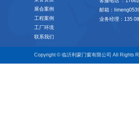
客服电话 ：17662
展会案例
邮箱：limeng053
工程案例
业务经理：135 089
工厂环境
联系我们
Copyright © 临沂利蒙门窗有限公司 All Rights Re