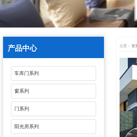
位置：
首
产品中心
车库门系列
窗系列
门系列
阳光房系列