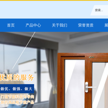
首页
产品中心
关于我们
荣誉资质