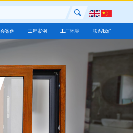
展会案例
工程案例
工厂环境
联系我们