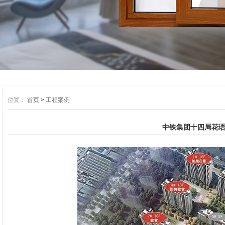
位置：
首页
>
工程案例
中铁集团十四局花